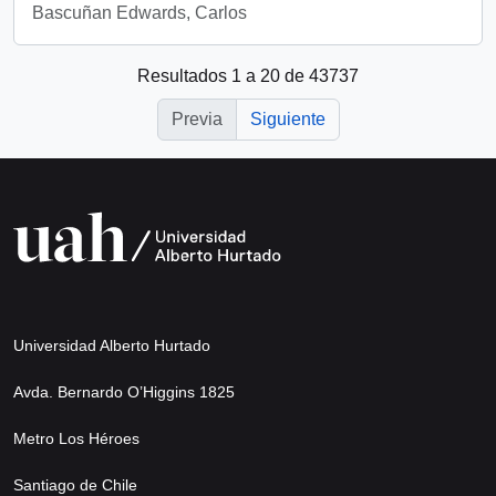
Bascuñan Edwards, Carlos
Resultados 1 a 20 de 43737
Previa
Siguiente
Universidad Alberto Hurtado
Avda. Bernardo O’Higgins 1825
Metro Los Héroes
Santiago de Chile