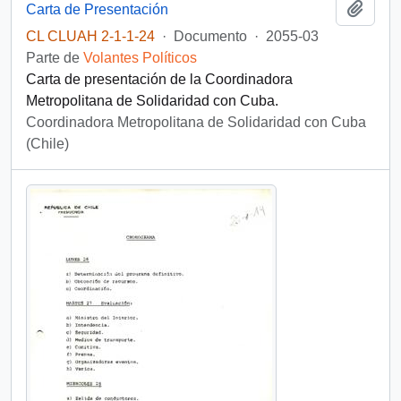
Añadi
Carta de Presentación
CL CLUAH 2-1-1-24
·
Documento
·
2055-03
Parte de
Volantes Políticos
Carta de presentación de la Coordinadora
Metropolitana de Solidaridad con Cuba.
Coordinadora Metropolitana de Solidaridad con Cuba
(Chile)