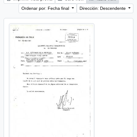
Ordenar por: Fecha final
Dirección: Descendente