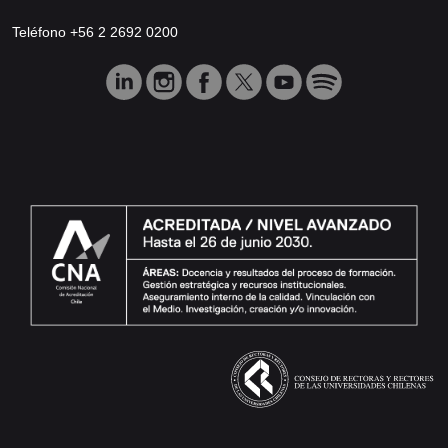
Teléfono +56 2 2692 0200