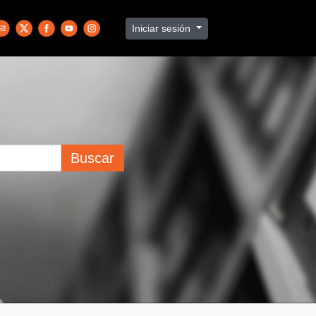
Iniciar sesión
Buscar