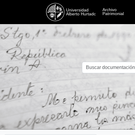
Skip to main content