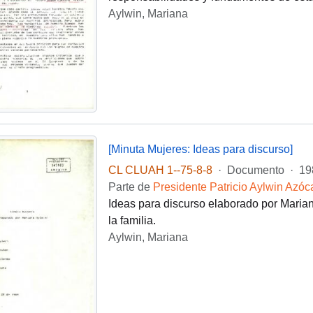
Aylwin, Mariana
[Minuta Mujeres: Ideas para discurso]
CL CLUAH 1--75-8-8
·
Documento
·
19
Parte de
Presidente Patricio Aylwin Azóc
Ideas para discurso elaborado por Mariana
la familia.
Aylwin, Mariana