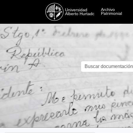
Skip to main content