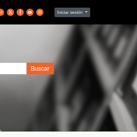
Iniciar sesión
Buscar