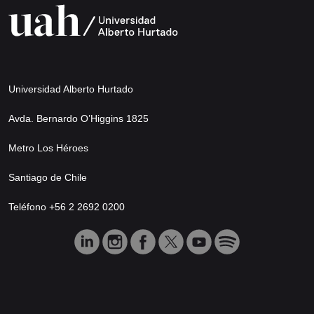
Universidad Alberto Hurtado
Avda. Bernardo O’Higgins 1825
Metro Los Héroes
Santiago de Chile
Teléfono +56 2 2692 0200