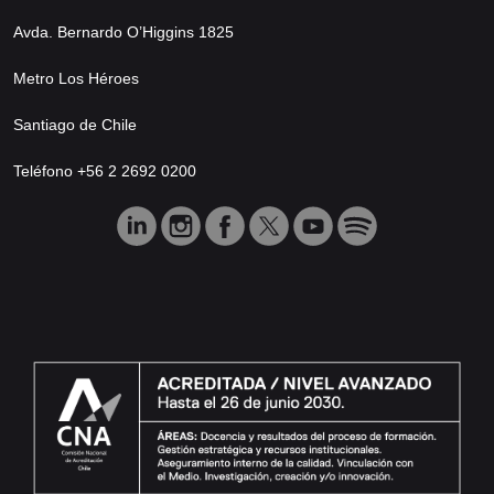
Avda. Bernardo O’Higgins 1825
Metro Los Héroes
Santiago de Chile
Teléfono +56 2 2692 0200