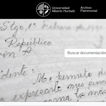
Skip to main content