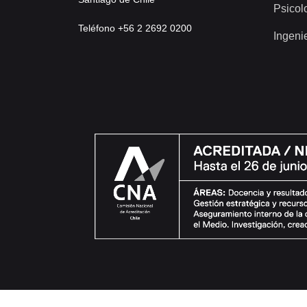
Psicol
Teléfono +56 2 2692 0200
Ingeni