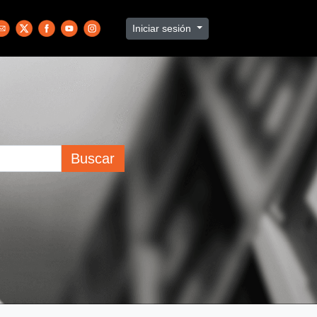
Iniciar sesión
Buscar