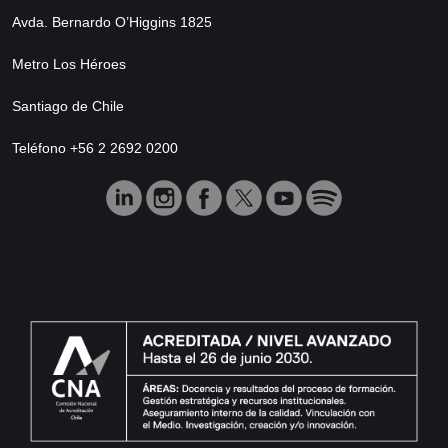
Avda. Bernardo O’Higgins 1825
Metro Los Héroes
Santiago de Chile
Teléfono +56 2 2692 0200