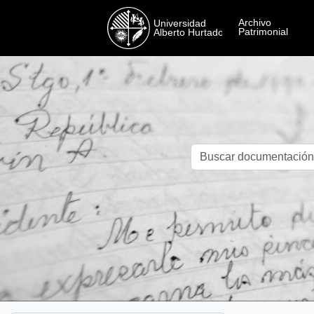
Skip to main content