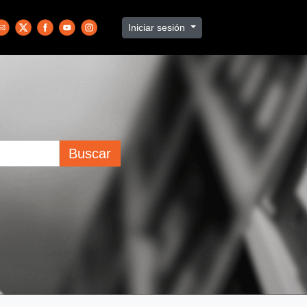
Iniciar sesión
Buscar