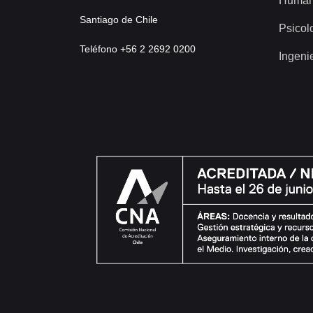
Human
Santiago de Chile
Psicol
Teléfono +56 2 2692 0200
Ingeni