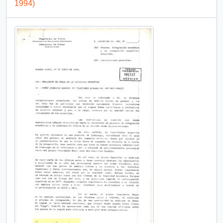
1994)