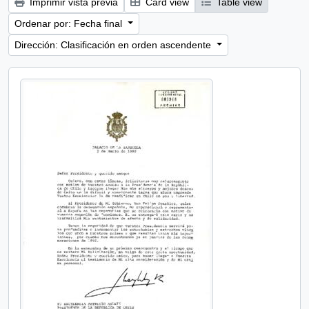
Imprimir vista previa
Card view
Table view
Ordenar por: Fecha final
Dirección: Clasificación en orden ascendente