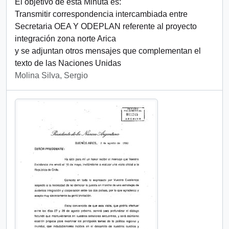
El objetivo de esta Minuta es:
Transmitir correspondencia intercambiada entre
Secretaria OEA Y ODEPLAN referente al proyecto
integración zona norte Arica
y se adjuntan otros mensajes que complementan el
texto de las Naciones Unidas
Molina Silva, Sergio