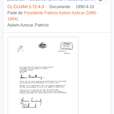
CL CLUAH 1-72-4-3
·
Documento
·
1990-4-10
Parte de
Presidente Patricio Aylwin Azócar (1990-
1994)
Aylwin Azocar, Patricio