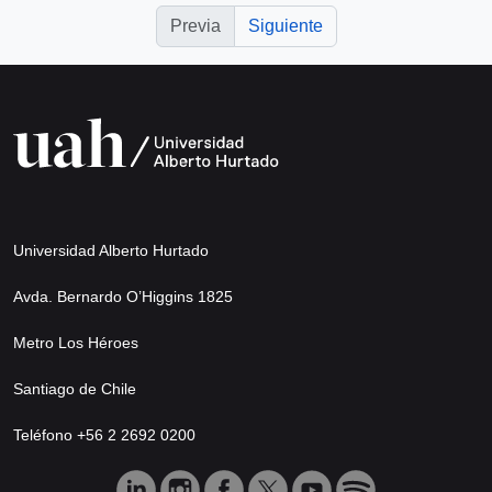
Previa
Siguiente
Universidad Alberto Hurtado
Avda. Bernardo O’Higgins 1825
Metro Los Héroes
Santiago de Chile
Teléfono +56 2 2692 0200