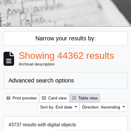
Narrow your results by:
Showing 44362 results
Archival description
Advanced search options
Print preview
Card view
Table view
Sort by: End date
Direction: Ascending
43737 results with digital objects