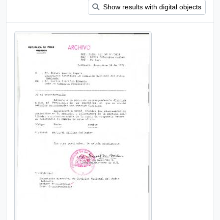
Show results with digital objects