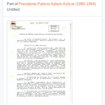
Part of
Presidente Patricio Aylwin Azócar (1990-1994)
Untitled