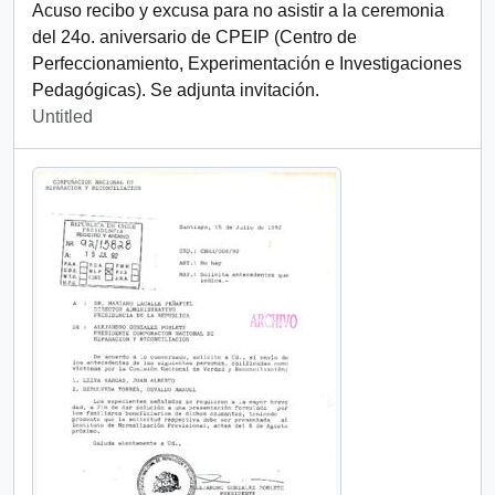
Acuso recibo y excusa para no asistir a la ceremonia
del 24o. aniversario de CPEIP (Centro de
Perfeccionamiento, Experimentación e Investigaciones
Pedagógicas). Se adjunta invitación.
Untitled