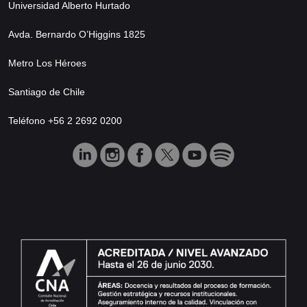
Universidad Alberto Hurtado
Avda. Bernardo O’Higgins 1825
Metro Los Héroes
Santiago de Chile
Teléfono +56 2 2692 0200