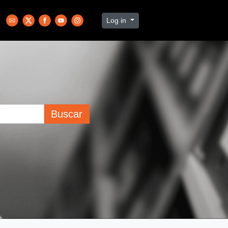
Log in
Buscar