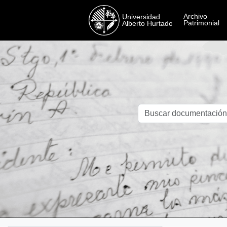
Skip to main content