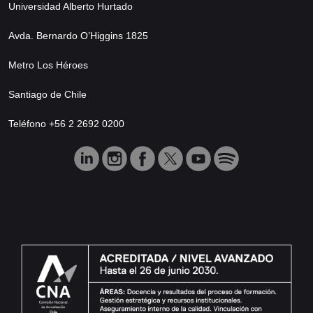
Universidad Alberto Hurtado
Avda. Bernardo O’Higgins 1825
Metro Los Héroes
Santiago de Chile
Teléfono +56 2 2692 0200