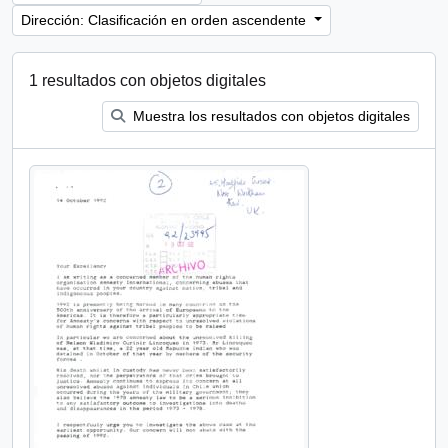
Dirección: Clasificación en orden ascendente
1 resultados con objetos digitales
Muestra los resultados con objetos digitales