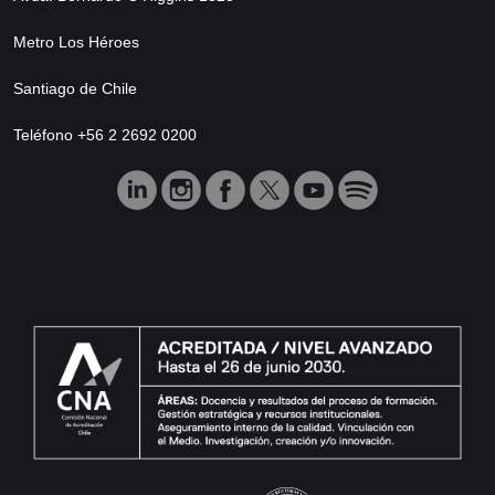
Metro Los Héroes
Santiago de Chile
Teléfono +56 2 2692 0200