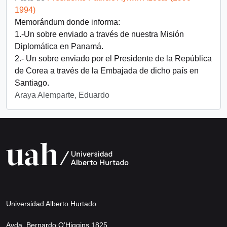
1994)
Memorándum donde informa:
1.-Un sobre enviado a través de nuestra Misión
Diplomática en Panamá.
2.- Un sobre enviado por el Presidente de la República
de Corea a través de la Embajada de dicho país en
Santiago.
Araya Alemparte, Eduardo
Universidad Alberto Hurtado
Avda. Bernardo O’Higgins 1825