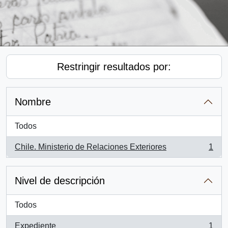
Restringir resultados por:
Nombre
Todos
Chile. Ministerio de Relaciones Exteriores
1
, 1 resultados
Nivel de descripción
Todos
Expediente
1