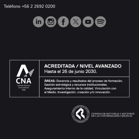
Teléfono +56 2 2692 0200