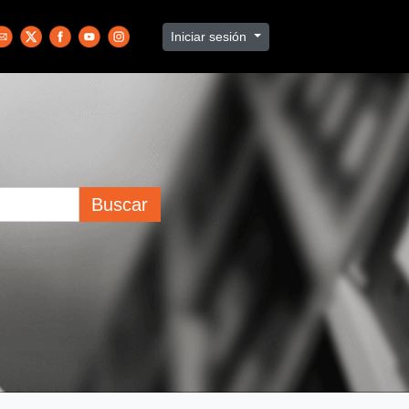
Iniciar sesión
Buscar