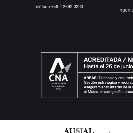
Teléfono +56 2 2692 0200
Ingeni