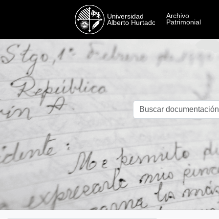
Skip to main content