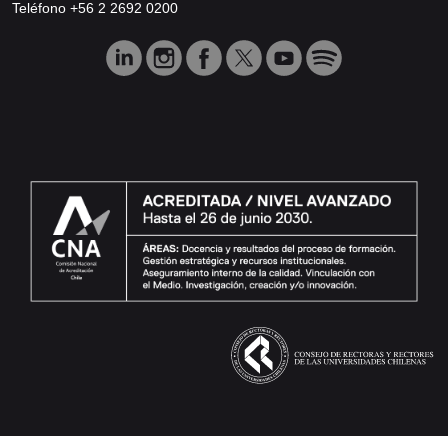
Teléfono +56 2 2692 0200