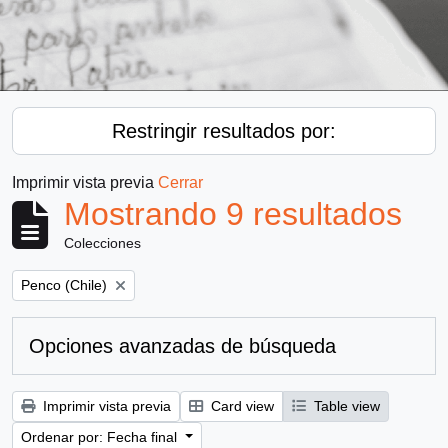
Restringir resultados por:
Imprimir vista previa
Cerrar
Mostrando 9 resultados
Colecciones
Remove filter:
Penco (Chile)
Opciones avanzadas de búsqueda
Imprimir vista previa
Card view
Table view
Ordenar por: Fecha final