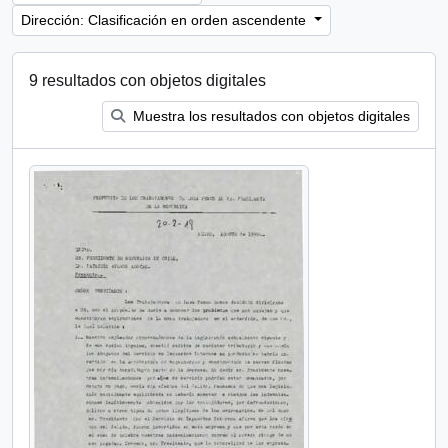
Dirección: Clasificación en orden ascendente
9 resultados con objetos digitales
Muestra los resultados con objetos digitales