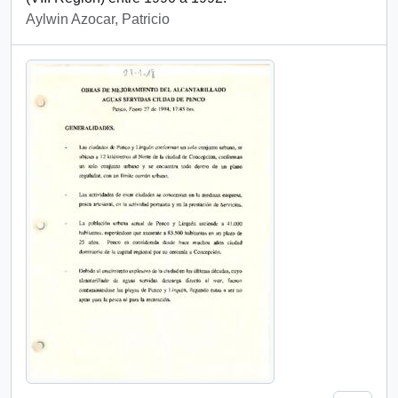
Aylwin Azocar, Patricio