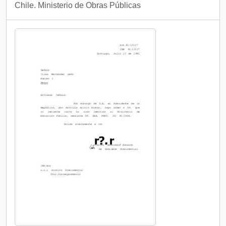
Chile. Ministerio de Obras Públicas