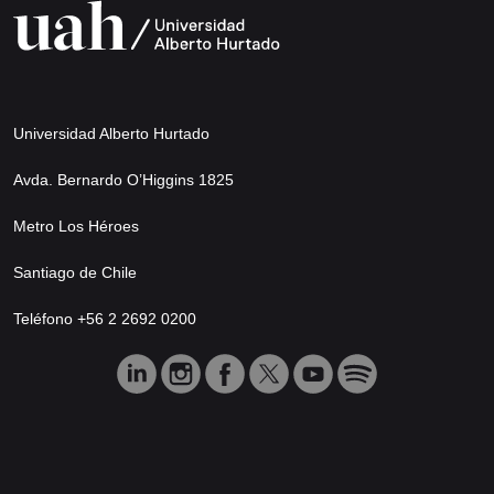
Universidad Alberto Hurtado
Avda. Bernardo O’Higgins 1825
Metro Los Héroes
Santiago de Chile
Teléfono +56 2 2692 0200