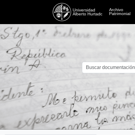
Skip to main content