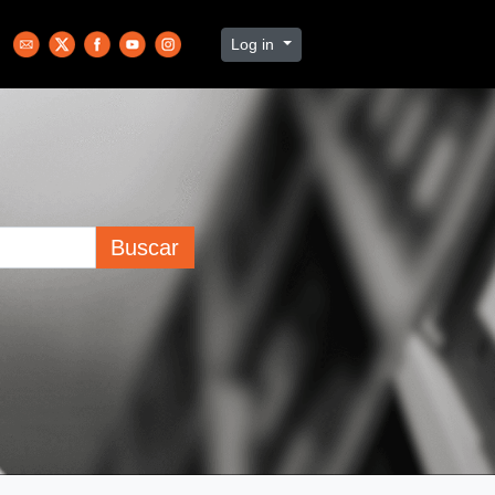
Log in
Buscar