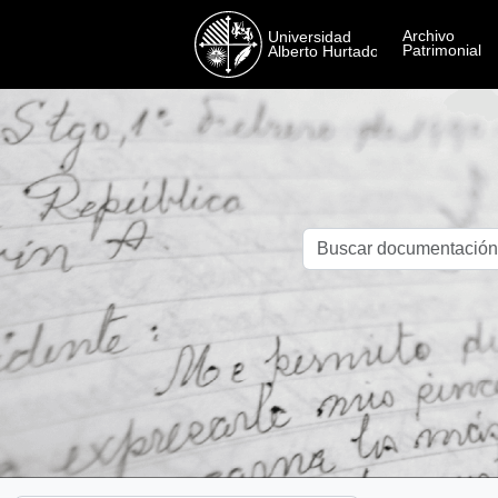
Skip to main content