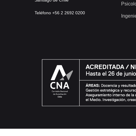
Psicol
Teléfono +56 2 2692 0200
Ingeni