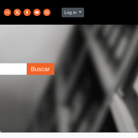
Log in
Buscar