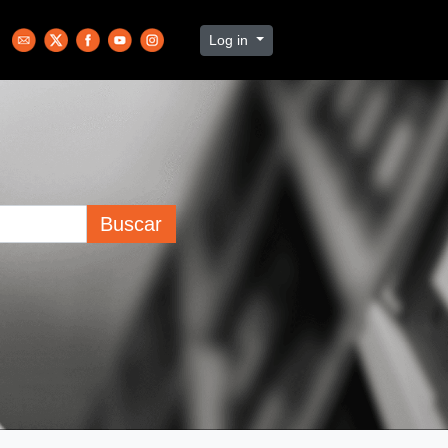
Log in
Buscar