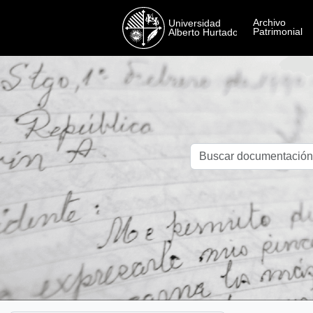
Skip to main content