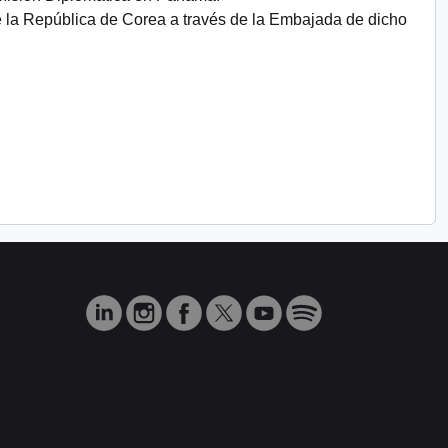
e la República de Corea a través de la Embajada de dicho