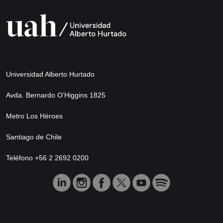
Universidad Alberto Hurtado
Avda. Bernardo O’Higgins 1825
Metro Los Héroes
Santiago de Chile
Teléfono +56 2 2692 0200