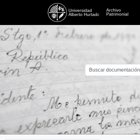
Skip to main content