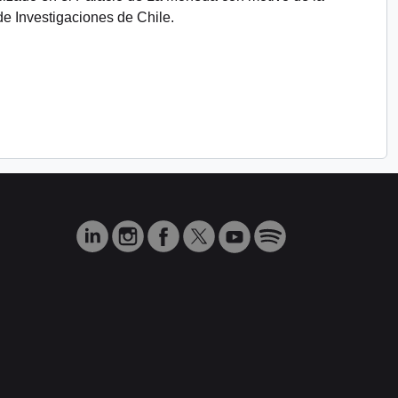
de Investigaciones de Chile.