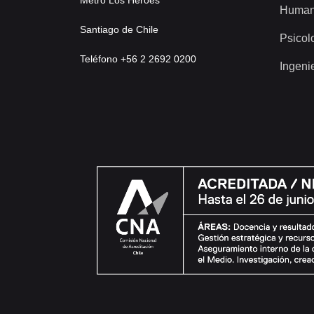
Human
Santiago de Chile
Psicol
Teléfono +56 2 2692 0200
Ingeni