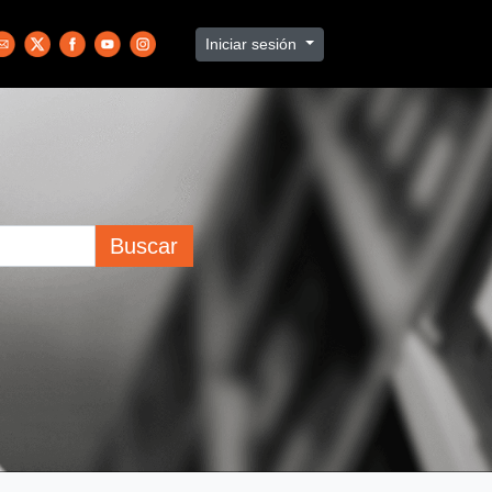
Iniciar sesión
Buscar