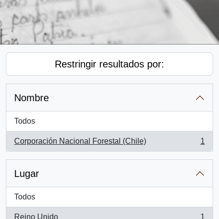
Restringir resultados por:
Nombre
Todos
Corporación Nacional Forestal (Chile)
1
, 1 resultados
Lugar
Todos
Reino Unido
1