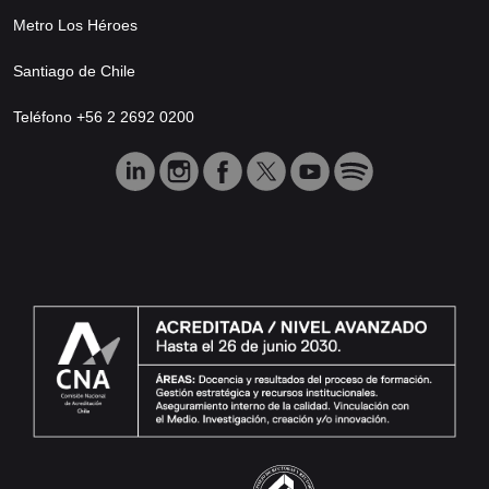
Metro Los Héroes
Santiago de Chile
Teléfono +56 2 2692 0200