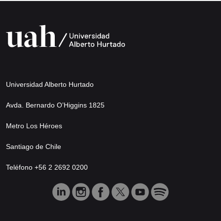
Universidad Alberto Hurtado
Avda. Bernardo O’Higgins 1825
Metro Los Héroes
Santiago de Chile
Teléfono +56 2 2692 0200