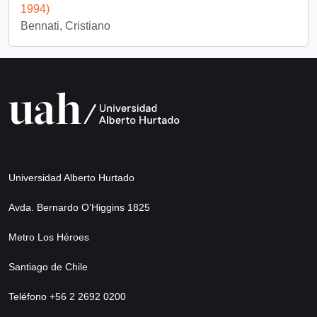
1994)
Bennati, Cristiano
Universidad Alberto Hurtado
Avda. Bernardo O’Higgins 1825
Metro Los Héroes
Santiago de Chile
Teléfono +56 2 2692 0200