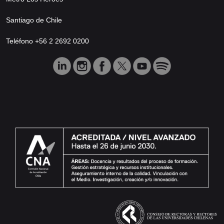
Santiago de Chile
Teléfono +56 2 2692 0200