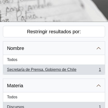
Restringir resultados por:
Nombre
Todos
Secretaría de Prensa. Gobierno de Chile
1
, 1 resultados
Materia
Todos
Discursos
1