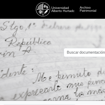
Skip to main content