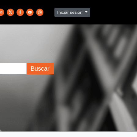
Iniciar sesión
Buscar