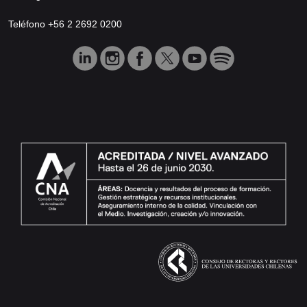
Teléfono +56 2 2692 0200