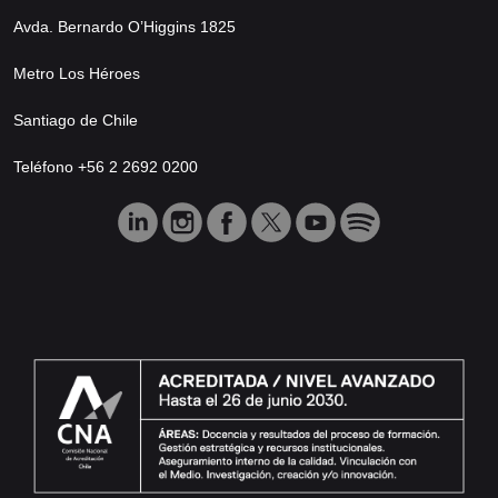
Avda. Bernardo O’Higgins 1825
Metro Los Héroes
Santiago de Chile
Teléfono +56 2 2692 0200