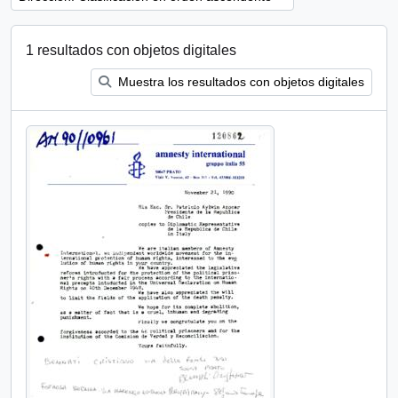
1 resultados con objetos digitales
Muestra los resultados con objetos digitales