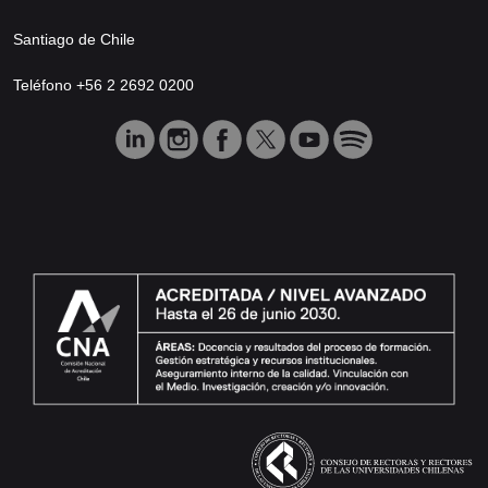
Santiago de Chile
Teléfono +56 2 2692 0200