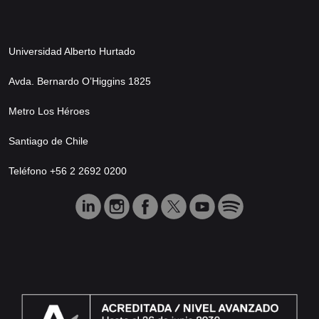
Universidad Alberto Hurtado
Avda. Bernardo O’Higgins 1825
Metro Los Héroes
Santiago de Chile
Teléfono +56 2 2692 0200