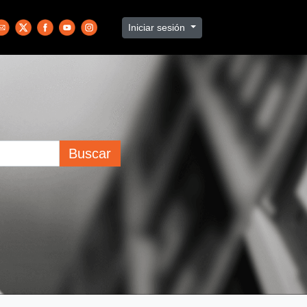
Iniciar sesión
Buscar