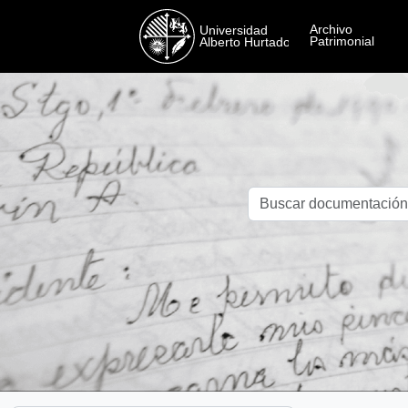
Skip to main content