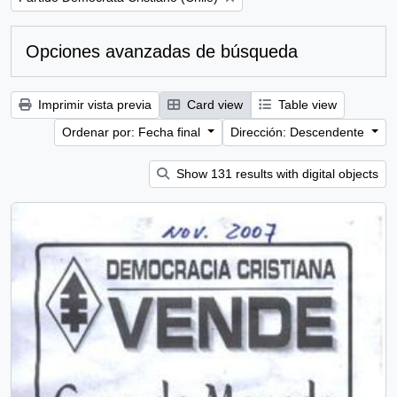
Opciones avanzadas de búsqueda
Imprimir vista previa
Card view
Table view
Ordenar por: Fecha final
Dirección: Descendente
Show 131 results with digital objects