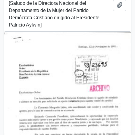
[Saludo de la Directora Nacional del
Añadi
Departamento de la Mujer del Partido
Demócrata Cristiano dirigido al Presidente
Patricio Aylwin]