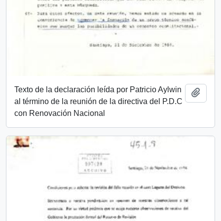
Texto de la declaración leída por Patricio Aylwin
Añadi
al término de la reunión de la directiva del P.D.C
con Renovación Nacional