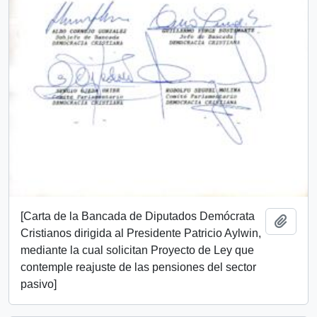
[Carta de la Bancada de Diputados Demócrata
Añadi
Cristianos dirigida al Presidente Patricio Aylwin,
mediante la cual solicitan Proyecto de Ley que
contemple reajuste de las pensiones del sector
pasivo]