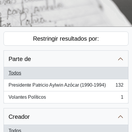
Restringir resultados por:
Parte de
Todos
Presidente Patricio Aylwin Azócar (1990-1994)
132
, 132 resultados
Volantes Políticos
1
, 1 resultados
Creador
Todos