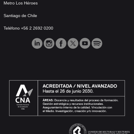
Metro Los Héroes
Santiago de Chile
Teléfono +56 2 2692 0200