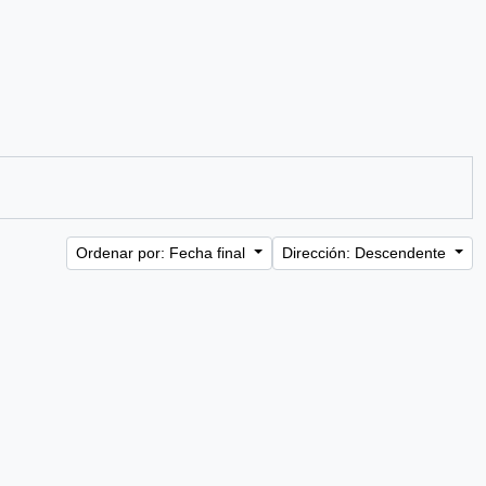
Ordenar por: Fecha final
Dirección: Descendente