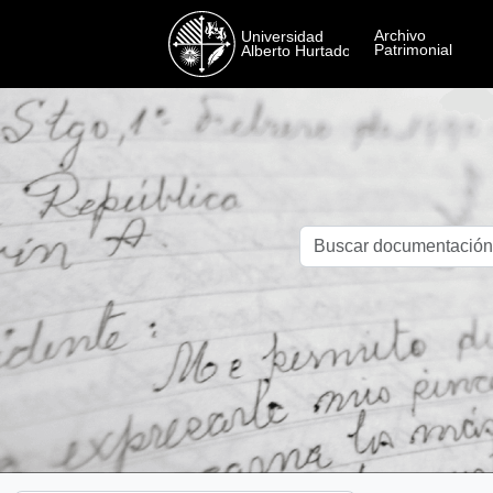
Skip to main content