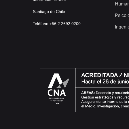
Human
Santiago de Chile
Psicol
Teléfono +56 2 2692 0200
Ingeni