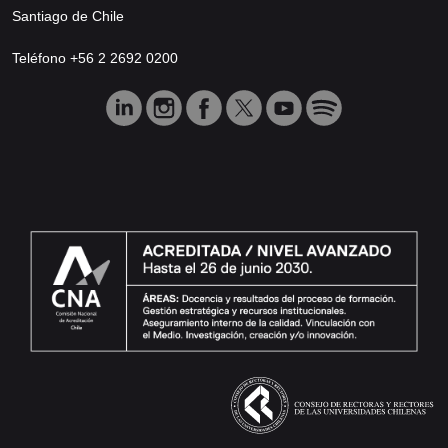
Santiago de Chile
Teléfono +56 2 2692 0200