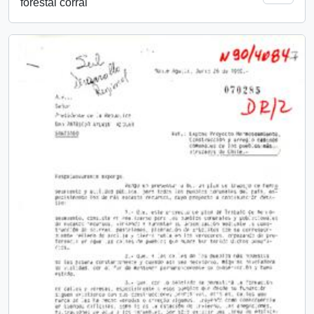
forestal corral