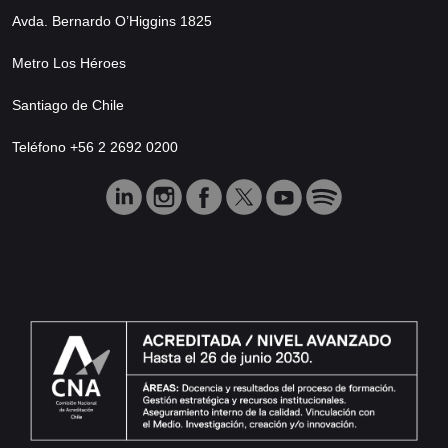
Avda. Bernardo O’Higgins 1825
Metro Los Héroes
Santiago de Chile
Teléfono +56 2 2692 0200