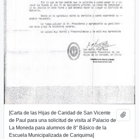
[Carta de las Hijas de Caridad de San Vicente
Añadi
de Paul para una solicitud de visita al Palacio de
La Moneda para alumnos de 8° Básico de la
Escuela Municipalizada de Cariquima]