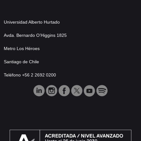
Universidad Alberto Hurtado
Avda. Bernardo O’Higgins 1825
Metro Los Héroes
Santiago de Chile
Teléfono +56 2 2692 0200