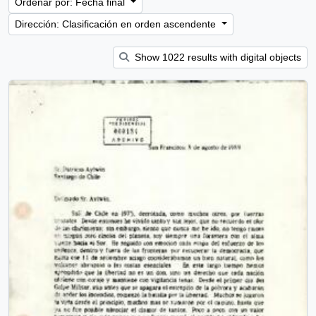
Ordenar por: Fecha final
Dirección: Clasificación en orden ascendente
Show 1022 results with digital objects