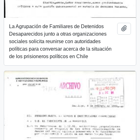
La Agrupación de Familiares de Detenidos
Añadi
Desaparecidos junto a otras organizaciones
sociales solicita reunirse con autoridades
políticas para conversar acerca de la situación
de los prisioneros políticos en Chile