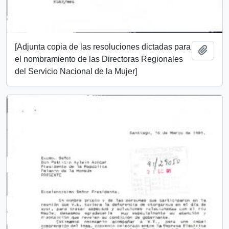
[Adjunta copia de las resoluciones dictadas para
Añadi
el nombramiento de las Directoras Regionales
del Servicio Nacional de la Mujer]