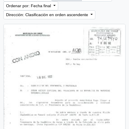
Ordenar por: Fecha final
Dirección: Clasificación en orden ascendente