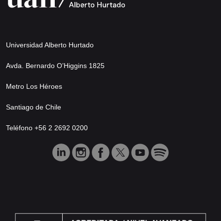
Universidad Alberto Hurtado
Avda. Bernardo O’Higgins 1825
Metro Los Héroes
Santiago de Chile
Teléfono +56 2 2692 0200