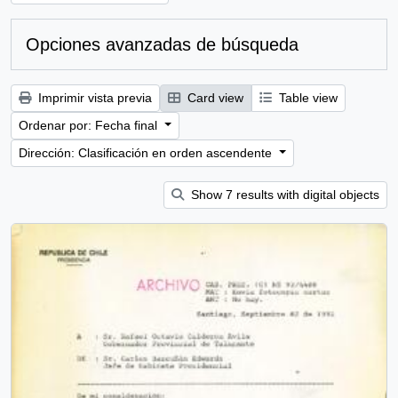
Opciones avanzadas de búsqueda
Imprimir vista previa
Card view
Table view
Ordenar por: Fecha final
Dirección: Clasificación en orden ascendente
Show 7 results with digital objects