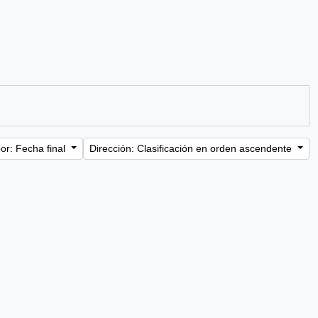
or: Fecha final
Dirección: Clasificación en orden ascendente