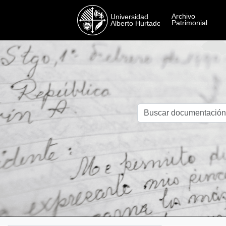
Skip to main content