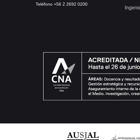
Teléfono +56 2 2692 0200
Ingeni