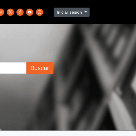
Iniciar sesión
Buscar