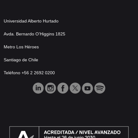
Universidad Alberto Hurtado
Avda. Bernardo O’Higgins 1825
Metro Los Héroes
Santiago de Chile
Teléfono +56 2 2692 0200