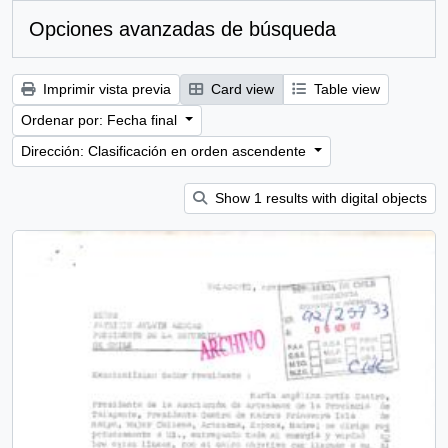
Opciones avanzadas de búsqueda
Imprimir vista previa
Card view
Table view
Ordenar por: Fecha final
Dirección: Clasificación en orden ascendente
Show 1 results with digital objects