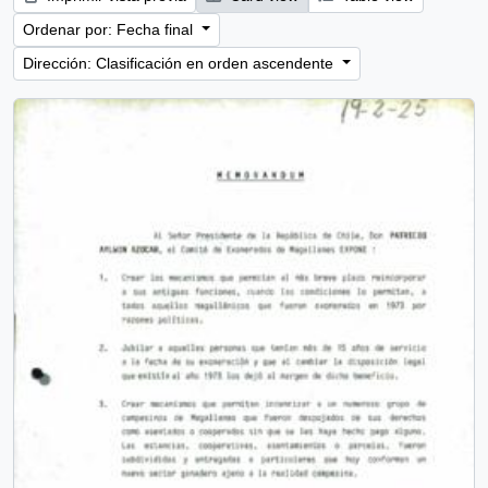
Ordenar por: Fecha final
Dirección: Clasificación en orden ascendente