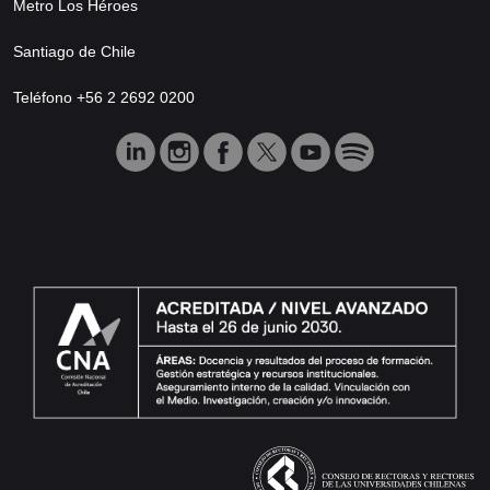
Metro Los Héroes
Santiago de Chile
Teléfono +56 2 2692 0200