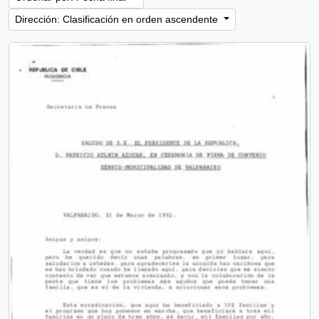
Dirección: Clasificación en orden ascendente